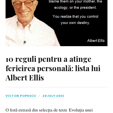
10 reguli pentru a atinge
fericirea personală: lista lui
Albert Ellis
VICTOR POPESCU
28 JULY 2015
O listă extrasă din selecția de texte Evoluția unei