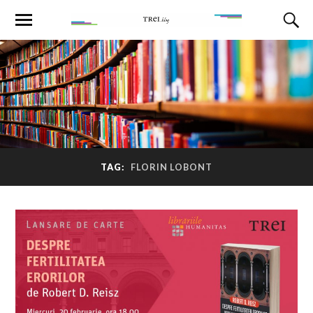
TAG:
FLORIN LOBONT