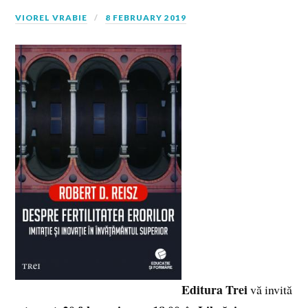
VIOREL VRABIE
8 FEBRUARY 2019
Editura Trei
vă invită