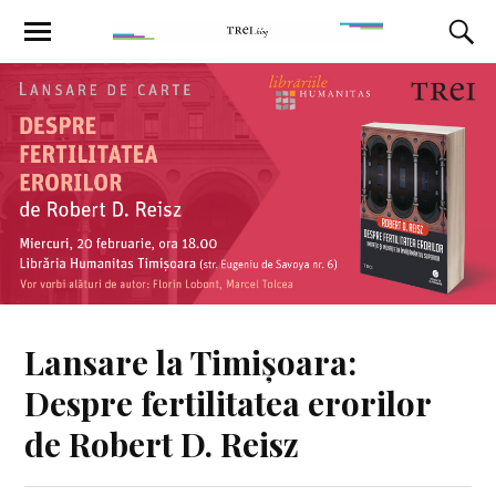
Lansare la Timișoara:
Despre fertilitatea erorilor
de Robert D. Reisz