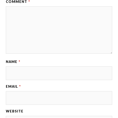
COMMENT
*
NAME
*
EMAIL
*
WEBSITE