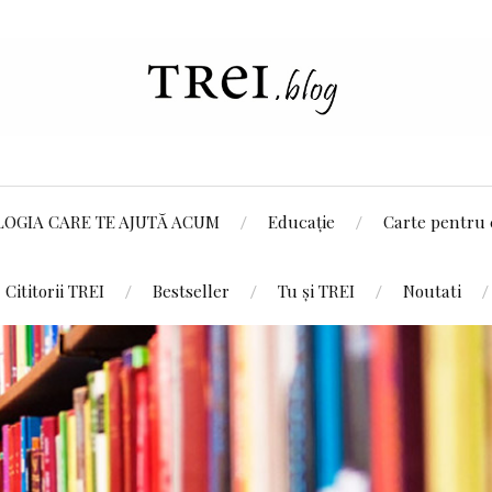
LOGIA CARE TE AJUTĂ ACUM
Educație
Carte pentru 
Cititorii TREI
Bestseller
Tu și TREI
Noutati