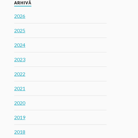
ARHIVĂ
2026
2025
2024
2023
2022
2021
2020
2019
2018