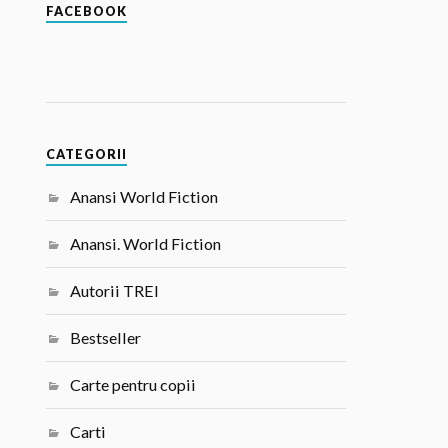
FACEBOOK
CATEGORII
Anansi World Fiction
Anansi. World Fiction
Autorii TREI
Bestseller
Carte pentru copii
Carti