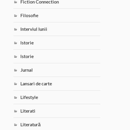
Fiction Connection
Filosofie
Interviul lunii
Istorie
Istorie
Jurnal
Lansari de carte
Lifestyle
Literati
Literatură