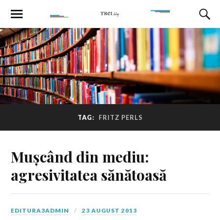
TAG:
FRITZ PERLS
Mușcând din mediu:
agresivitatea sănătoasă
EDITURA3ADMIN
23 AUGUST 2013