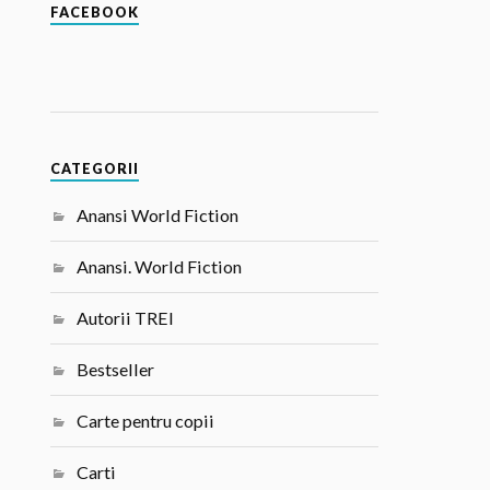
FACEBOOK
CATEGORII
Anansi World Fiction
Anansi. World Fiction
Autorii TREI
Bestseller
Carte pentru copii
Carti