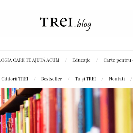
LOGIA CARE TE AJUTĂ ACUM
Educație
Carte pentru 
Cititorii TREI
Bestseller
Tu și TREI
Noutati