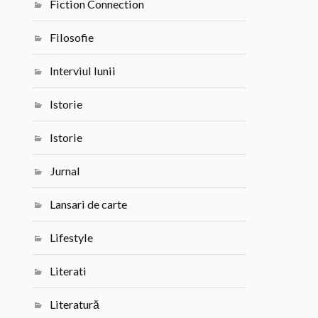
Fiction Connection
Filosofie
Interviul lunii
Istorie
Istorie
Jurnal
Lansari de carte
Lifestyle
Literati
Literatură