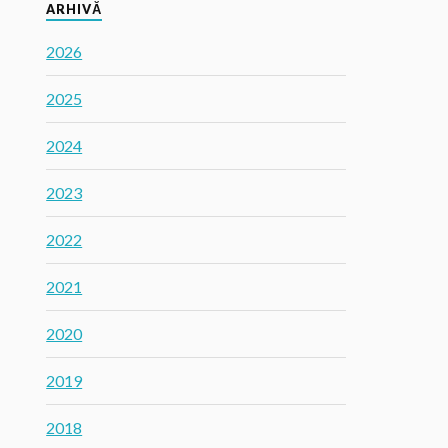
ARHIVĂ
2026
2025
2024
2023
2022
2021
2020
2019
2018