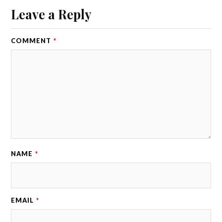
Leave a Reply
COMMENT
*
NAME
*
EMAIL
*