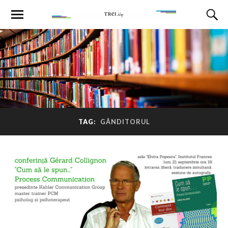
TAG:
GÂNDITORUL