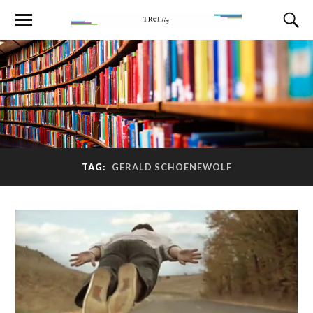
TAG:
GERALD SCHOENEWOLF