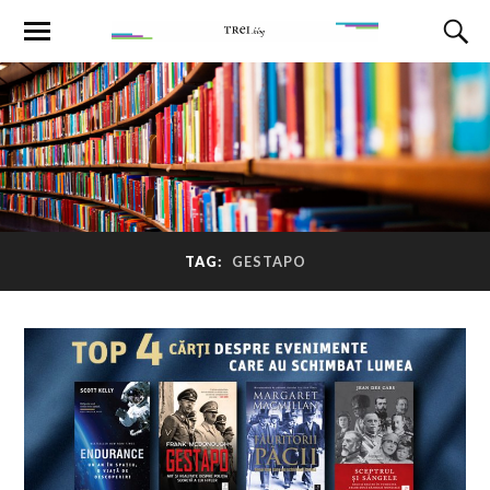
TAG:
GESTAPO