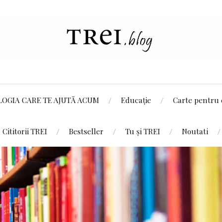
LOGIA CARE TE AJUTĂ ACUM
Educație
Carte pentru 
Cititorii TREI
Bestseller
Tu și TREI
Noutati