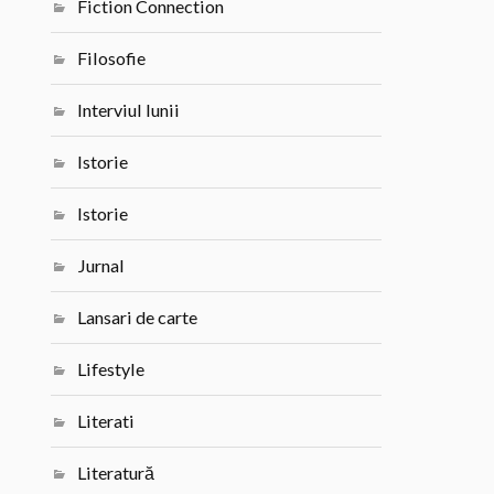
Fiction Connection
Filosofie
Interviul lunii
Istorie
Istorie
Jurnal
Lansari de carte
Lifestyle
Literati
Literatură