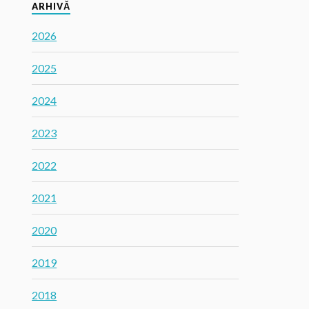
ARHIVĂ
2026
2025
2024
2023
2022
2021
2020
2019
2018