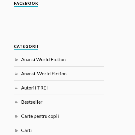
FACEBOOK
CATEGORII
Anansi World Fiction
Anansi. World Fiction
Autorii TREI
Bestseller
Carte pentru copii
Carti