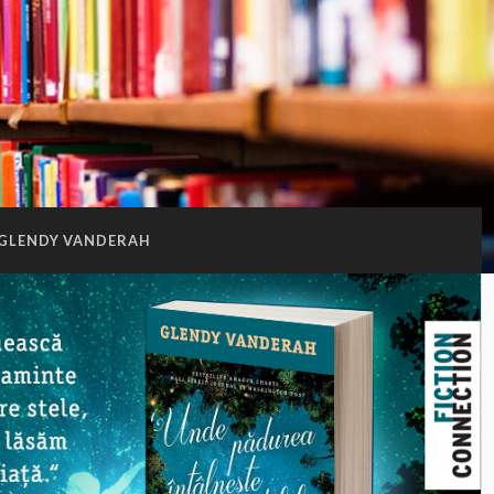
GLENDY VANDERAH