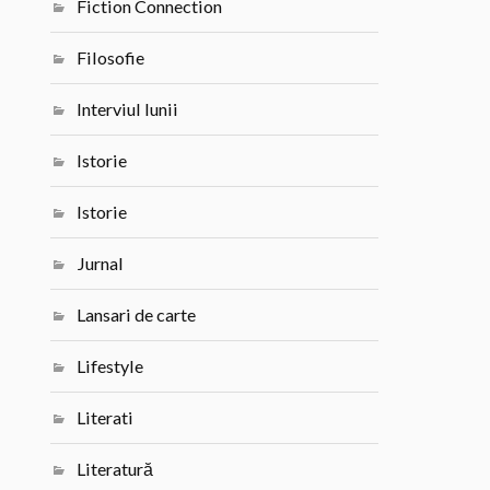
Fiction Connection
Filosofie
Interviul lunii
Istorie
Istorie
Jurnal
Lansari de carte
Lifestyle
Literati
Literatură