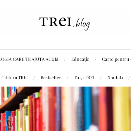
LOGIA CARE TE AJUTĂ ACUM
Educație
Carte pentru 
Cititorii TREI
Bestseller
Tu și TREI
Noutati