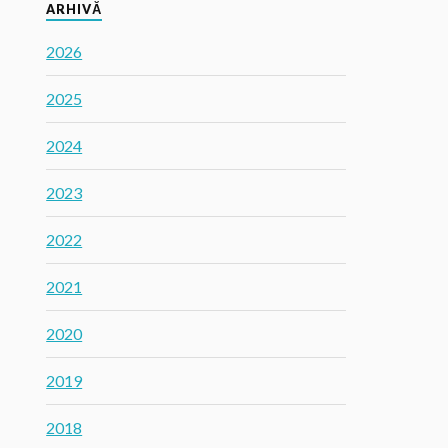
ARHIVĂ
2026
2025
2024
2023
2022
2021
2020
2019
2018