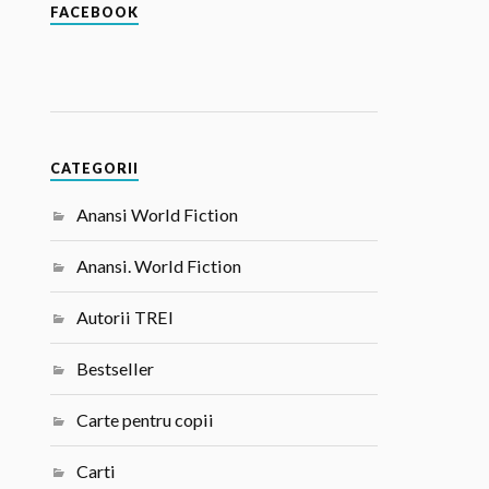
FACEBOOK
CATEGORII
Anansi World Fiction
Anansi. World Fiction
Autorii TREI
Bestseller
Carte pentru copii
Carti