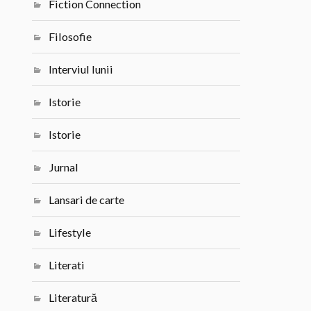
Fiction Connection
Filosofie
Interviul lunii
Istorie
Istorie
Jurnal
Lansari de carte
Lifestyle
Literati
Literatură