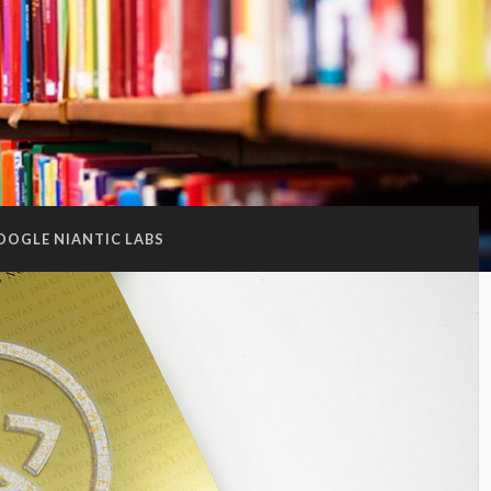
OOGLE NIANTIC LABS