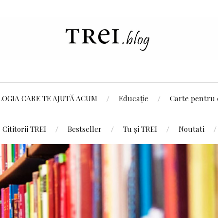
LOGIA CARE TE AJUTĂ ACUM
Educație
Carte pentru 
Cititorii TREI
Bestseller
Tu și TREI
Noutati