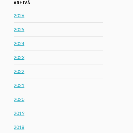
ARHIVĂ
2026
2025
2024
2023
2022
2021
2020
2019
2018