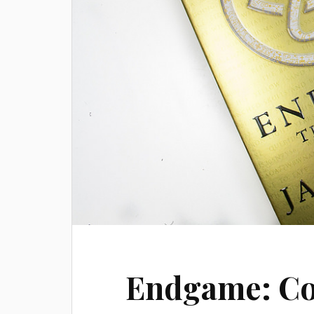
Endgame: Co