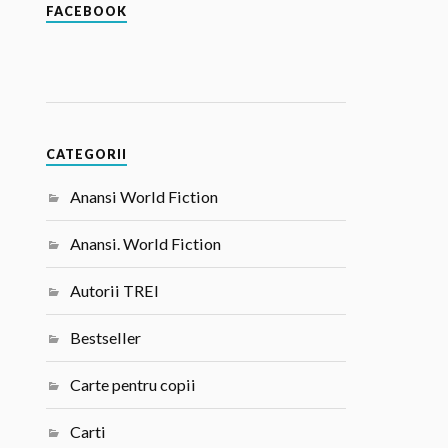
FACEBOOK
CATEGORII
Anansi World Fiction
Anansi. World Fiction
Autorii TREI
Bestseller
Carte pentru copii
Carti