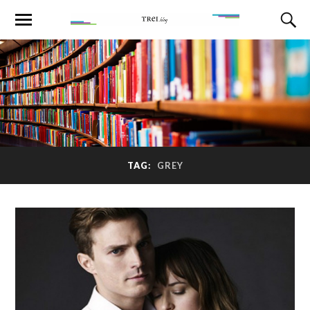
TAG:
GREY