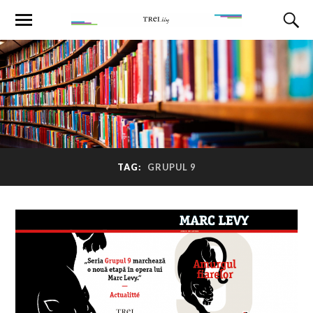
TAG:
GRUPUL 9