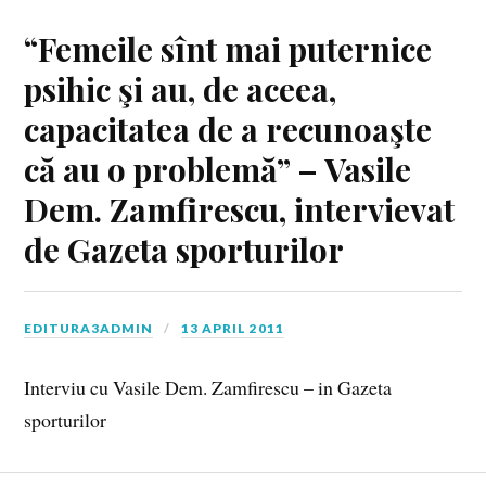
“Femeile sînt mai puternice
psihic şi au, de aceea,
capacitatea de a recunoaşte
că au o problemă” – Vasile
Dem. Zamfirescu, intervievat
de Gazeta sporturilor
EDITURA3ADMIN
13 APRIL 2011
Interviu cu Vasile Dem. Zamfirescu – in Gazeta
sporturilor