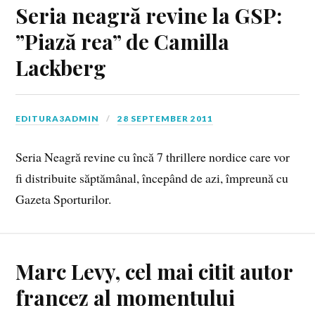
Seria neagră revine la GSP:
”Piază rea” de Camilla
Lackberg
EDITURA3ADMIN
28 SEPTEMBER 2011
Seria Neagră revine cu încă 7 thrillere nordice care vor
fi distribuite săptămânal, începând de azi, împreună cu
Gazeta Sporturilor.
Marc Levy, cel mai citit autor
francez al momentului