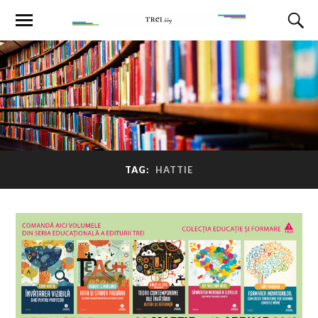
TAG:
HATTIE