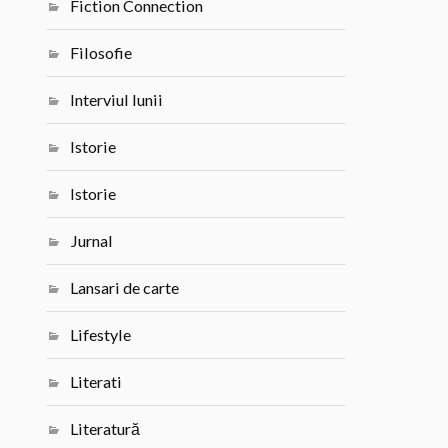
Fiction Connection
Filosofie
Interviul lunii
Istorie
Istorie
Jurnal
Lansari de carte
Lifestyle
Literati
Literatură