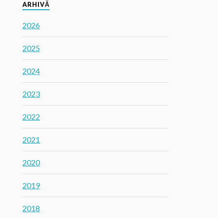
ARHIVĂ
2026
2025
2024
2023
2022
2021
2020
2019
2018