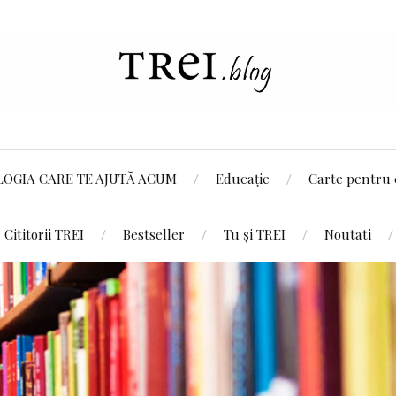
LOGIA CARE TE AJUTĂ ACUM
Educație
Carte pentru 
Cititorii TREI
Bestseller
Tu și TREI
Noutati