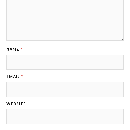
NAME
*
EMAIL
*
WEBSITE