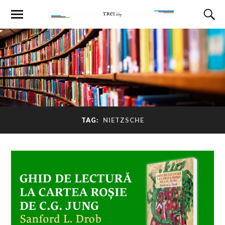
TAG:
NIETZSCHE