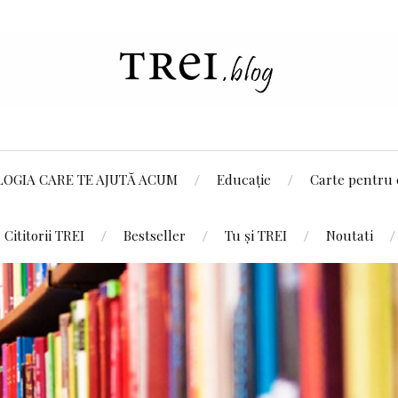
LOGIA CARE TE AJUTĂ ACUM
Educație
Carte pentru 
Cititorii TREI
Bestseller
Tu și TREI
Noutati