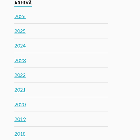
ARHIVĂ
2026
2025
2024
2023
2022
2021
2020
2019
2018