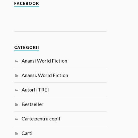
FACEBOOK
CATEGORII
Anansi World Fiction
Anansi. World Fiction
Autorii TREI
Bestseller
Carte pentru copii
Carti