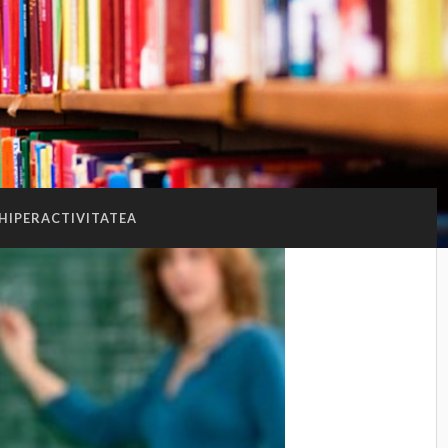
HIPERACTIVITATEA