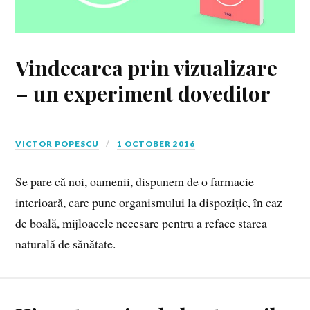
Vindecarea prin vizualizare
– un experiment doveditor
VICTOR POPESCU
1 OCTOBER 2016
Se pare că noi, oamenii, dispunem de o farmacie
interioară, care pune organismului la dispoziție, în caz
de boală, mijloacele necesare pentru a reface starea
naturală de sănătate.