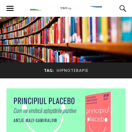
TAG:
HIPNOTERAPIE