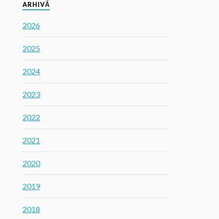
ARHIVĂ
2026
2025
2024
2023
2022
2021
2020
2019
2018