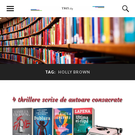
TAG:
HOLLY BROWN