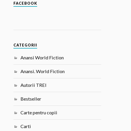
FACEBOOK
CATEGORII
Anansi World Fiction
Anansi. World Fiction
Autorii TREI
Bestseller
Carte pentru copii
Carti