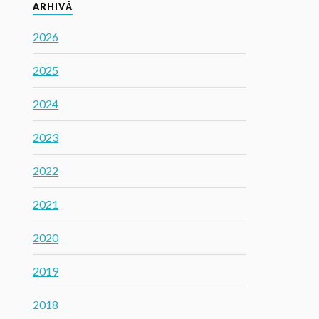
ARHIVĂ
2026
2025
2024
2023
2022
2021
2020
2019
2018