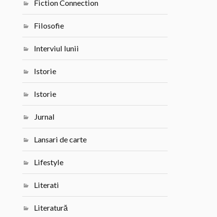
Fiction Connection
Filosofie
Interviul lunii
Istorie
Istorie
Jurnal
Lansari de carte
Lifestyle
Literati
Literatură