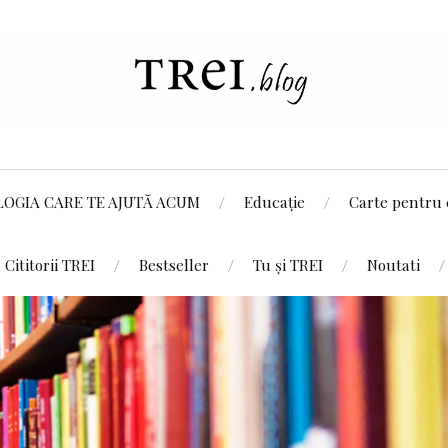
LOGIA CARE TE AJUTĂ ACUM
Educație
Carte pentru 
Cititorii TREI
Bestseller
Tu și TREI
Noutati