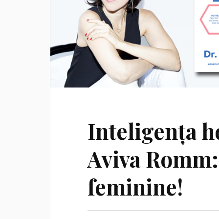
Inteligența 
Aviva Romm: 
feminine!