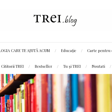
LOGIA CARE TE AJUTĂ ACUM
Educație
Carte pentru 
Cititorii TREI
Bestseller
Tu și TREI
Noutati