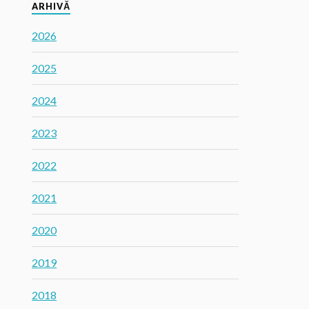
ARHIVĂ
2026
2025
2024
2023
2022
2021
2020
2019
2018