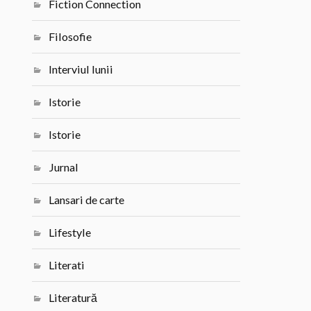
Fiction Connection
Filosofie
Interviul lunii
Istorie
Istorie
Jurnal
Lansari de carte
Lifestyle
Literati
Literatură