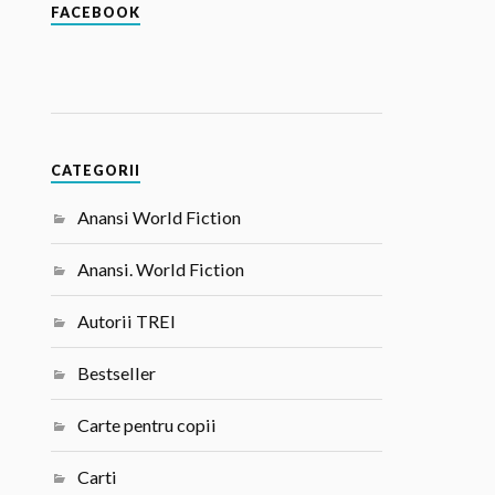
FACEBOOK
CATEGORII
Anansi World Fiction
Anansi. World Fiction
Autorii TREI
Bestseller
Carte pentru copii
Carti