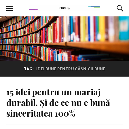
TAG:
IDEI BUNE PENTRU CĂSNICII BUNE
15 idei pentru un mariaj
durabil. Și de ce nu e bună
sinceritatea 100%