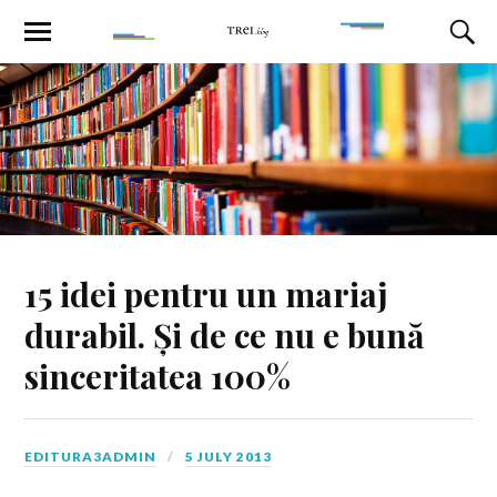
15 idei pentru un mariaj
durabil. Și de ce nu e bună
sinceritatea 100%
EDITURA3ADMIN
5 JULY 2013