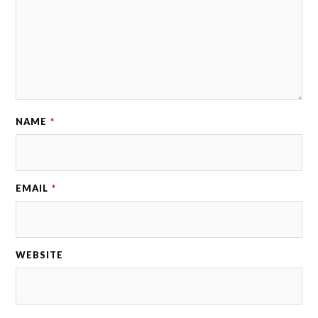
NAME
*
EMAIL
*
WEBSITE