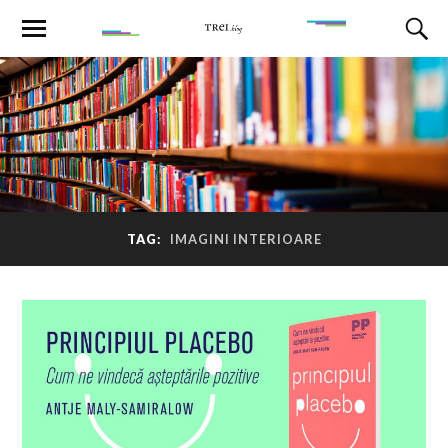
TAG:
IMAGINI INTERIOARE