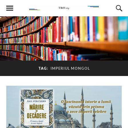
TAG:
IMPERIUL MONGOL