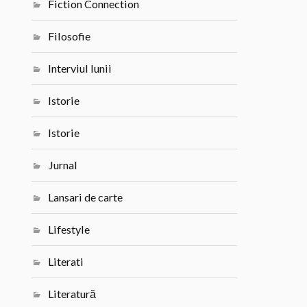
Fiction Connection
Filosofie
Interviul lunii
Istorie
Istorie
Jurnal
Lansari de carte
Lifestyle
Literati
Literatură