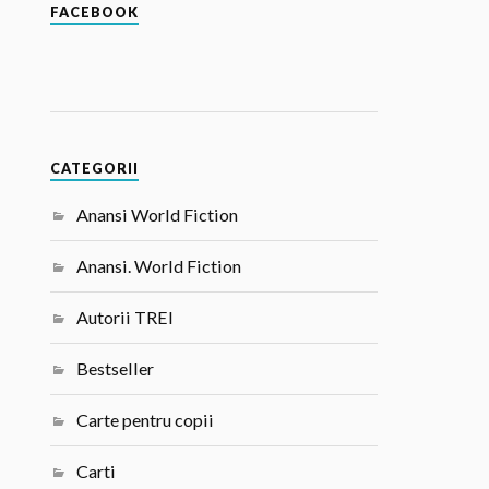
FACEBOOK
CATEGORII
Anansi World Fiction
Anansi. World Fiction
Autorii TREI
Bestseller
Carte pentru copii
Carti