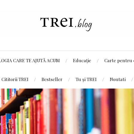
LOGIA CARE TE AJUTĂ ACUM
Educație
Carte pentru 
Cititorii TREI
Bestseller
Tu și TREI
Noutati