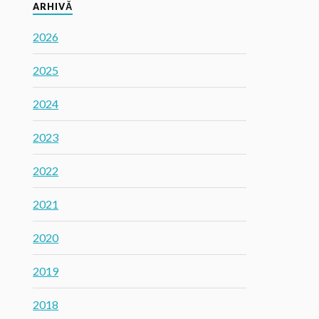
ARHIVĂ
2026
2025
2024
2023
2022
2021
2020
2019
2018