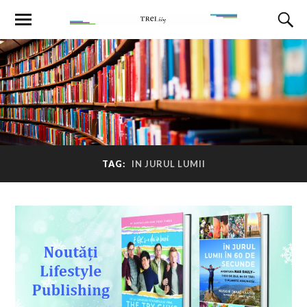
TAG:
IN JURUL LUMII