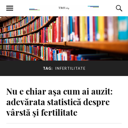
TAG:
INFERTILITATE
Nu e chiar aşa cum ai auzit:
adevărata statistică despre
vârstă şi fertilitate