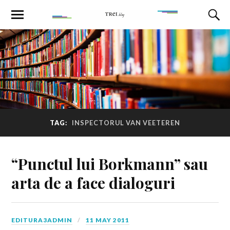
TAG:
INSPECTORUL VAN VEETEREN
“Punctul lui Borkmann” sau
arta de a face dialoguri
EDITURA3ADMIN
11 MAY 2011