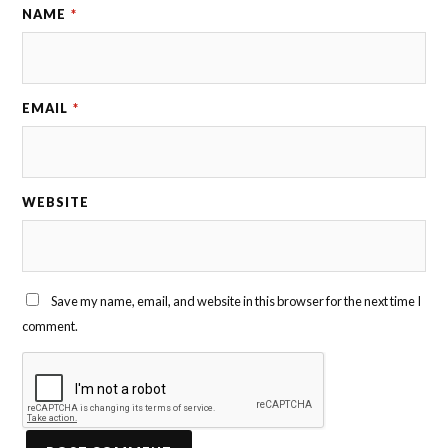
NAME
*
EMAIL
*
WEBSITE
Save my name, email, and website in this browser for the next time I
comment.