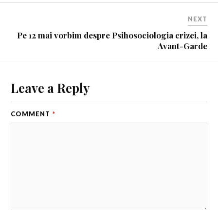
NEXT
Pe 12 mai vorbim despre Psihosociologia crizei, la
Avant-Garde
Leave a Reply
COMMENT
*