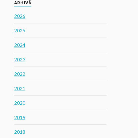
ARHIVĂ
2026
2025
2024
2023
2022
2021
2020
2019
2018