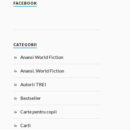
FACEBOOK
CATEGORII
Anansi World Fiction
Anansi. World Fiction
Autorii TREI
Bestseller
Carte pentru copii
Carti