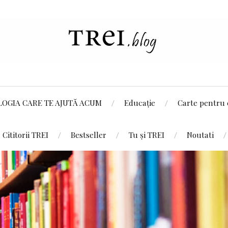
LOGIA CARE TE AJUTĂ ACUM
Educație
Carte pentru 
Cititorii TREI
Bestseller
Tu și TREI
Noutati