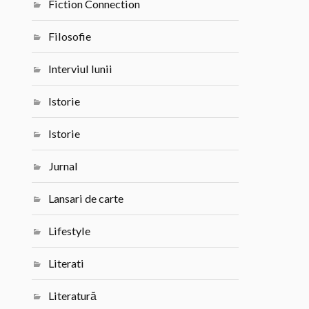
Fiction Connection
Filosofie
Interviul lunii
Istorie
Istorie
Jurnal
Lansari de carte
Lifestyle
Literati
Literatură