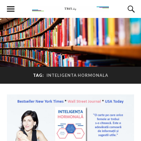
TAG:
INTELIGENTA HORMONALA