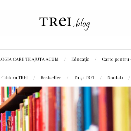
LOGIA CARE TE AJUTĂ ACUM
Educație
Carte pentru 
Cititorii TREI
Bestseller
Tu și TREI
Noutati