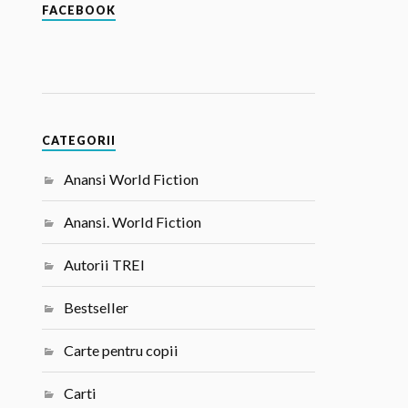
FACEBOOK
CATEGORII
Anansi World Fiction
Anansi. World Fiction
Autorii TREI
Bestseller
Carte pentru copii
Carti