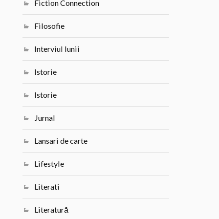
Fiction Connection
Filosofie
Interviul lunii
Istorie
Istorie
Jurnal
Lansari de carte
Lifestyle
Literati
Literatură