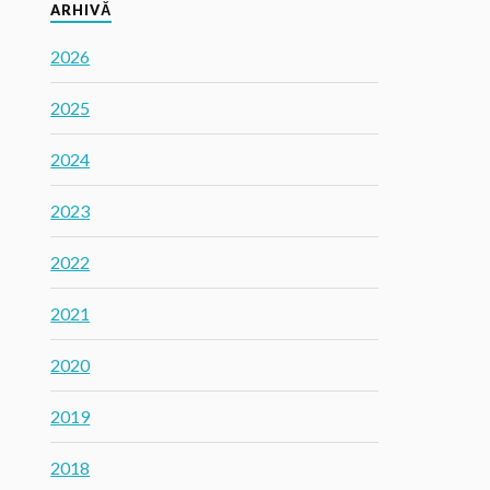
ARHIVĂ
2026
2025
2024
2023
2022
2021
2020
2019
2018