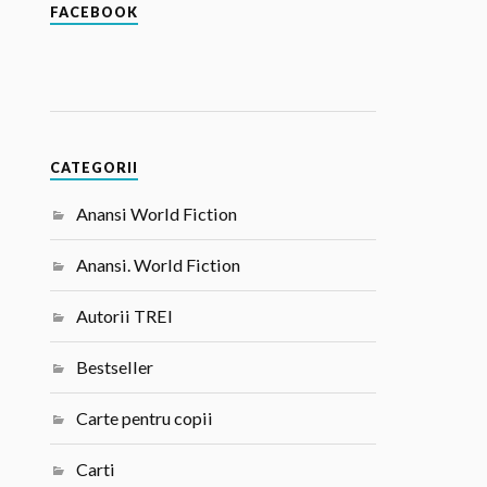
FACEBOOK
CATEGORII
Anansi World Fiction
Anansi. World Fiction
Autorii TREI
Bestseller
Carte pentru copii
Carti