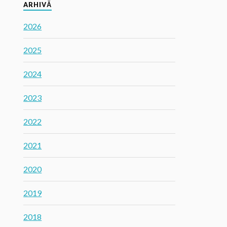
ARHIVĂ
2026
2025
2024
2023
2022
2021
2020
2019
2018