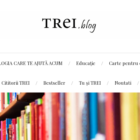
LOGIA CARE TE AJUTĂ ACUM
Educație
Carte pentru 
Cititorii TREI
Bestseller
Tu și TREI
Noutati