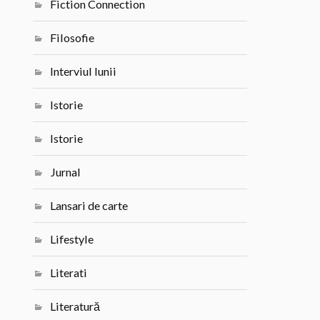
Fiction Connection
Filosofie
Interviul lunii
Istorie
Istorie
Jurnal
Lansari de carte
Lifestyle
Literati
Literatură