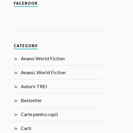
FACEBOOK
CATEGORII
Anansi World Fiction
Anansi. World Fiction
Autorii TREI
Bestseller
Carte pentru copii
Carti