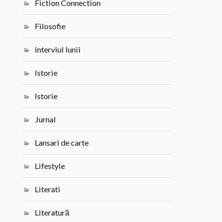
Fiction Connection
Filosofie
Interviul lunii
Istorie
Istorie
Jurnal
Lansari de carte
Lifestyle
Literati
Literatură