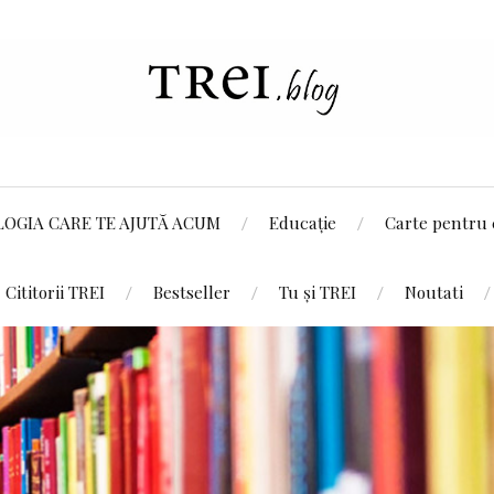
LOGIA CARE TE AJUTĂ ACUM
Educație
Carte pentru 
Cititorii TREI
Bestseller
Tu și TREI
Noutati