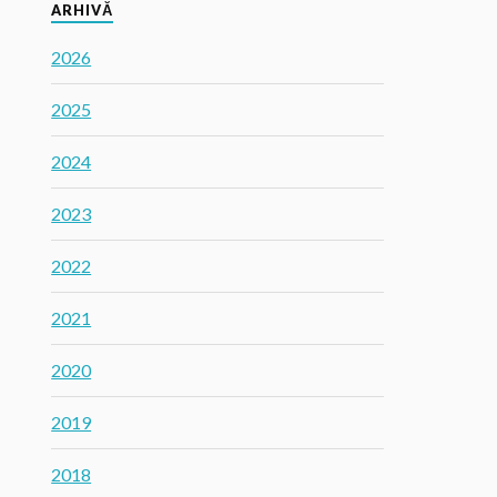
ARHIVĂ
2026
2025
2024
2023
2022
2021
2020
2019
2018