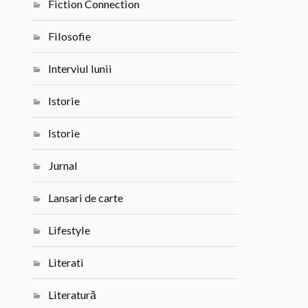
Fiction Connection
Filosofie
Interviul lunii
Istorie
Istorie
Jurnal
Lansari de carte
Lifestyle
Literati
Literatură