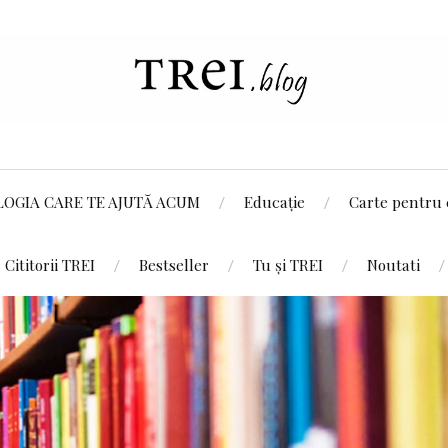
LOGIA CARE TE AJUTĂ ACUM
Educație
Carte pentru 
Cititorii TREI
Bestseller
Tu și TREI
Noutati