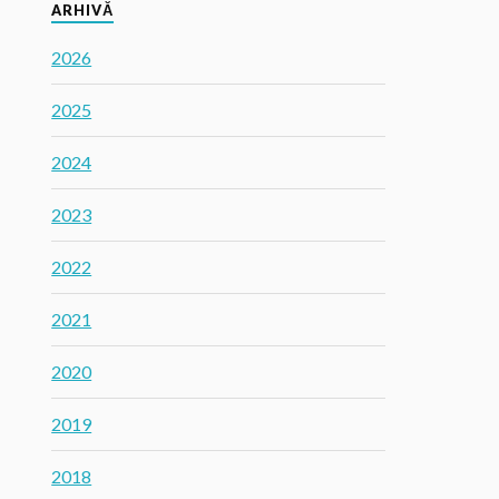
ARHIVĂ
2026
2025
2024
2023
2022
2021
2020
2019
2018