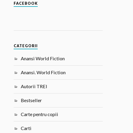
FACEBOOK
CATEGORII
Anansi World Fiction
Anansi. World Fiction
Autorii TREI
Bestseller
Carte pentru copii
Carti