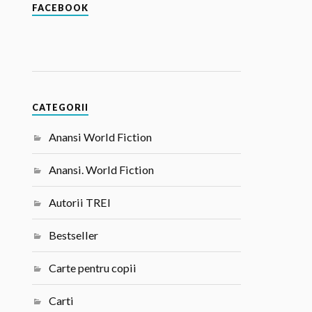
FACEBOOK
CATEGORII
Anansi World Fiction
Anansi. World Fiction
Autorii TREI
Bestseller
Carte pentru copii
Carti