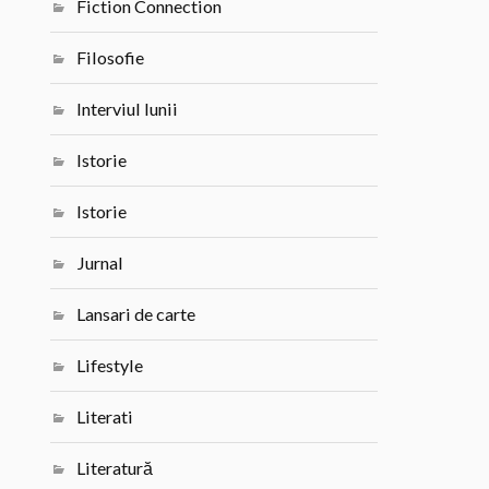
Fiction Connection
Filosofie
Interviul lunii
Istorie
Istorie
Jurnal
Lansari de carte
Lifestyle
Literati
Literatură