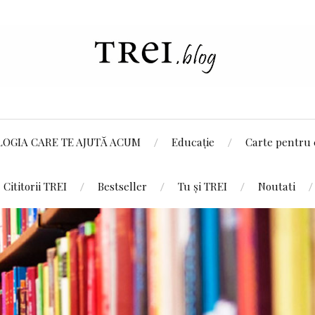
LOGIA CARE TE AJUTĂ ACUM
Educație
Carte pentru 
Cititorii TREI
Bestseller
Tu și TREI
Noutati