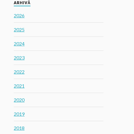
ARHIVĂ
2026
2025
2024
2023
2022
2021
2020
2019
2018