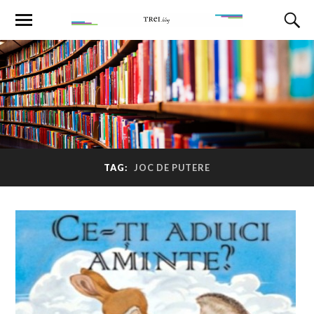
TAG:
JOC DE PUTERE