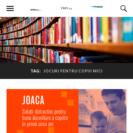
TAG:
JOCURI PENTRU COPIII MICI