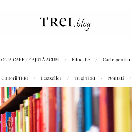
LOGIA CARE TE AJUTĂ ACUM
Educație
Carte pentru 
Cititorii TREI
Bestseller
Tu și TREI
Noutati