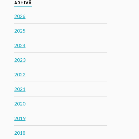
ARHIVĂ
2026
2025
2024
2023
2022
2021
2020
2019
2018