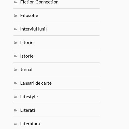
Fiction Connection
Filosofie
Interviul lunii
Istorie
Istorie
Jurnal
Lansari de carte
Lifestyle
Literati
Literatură