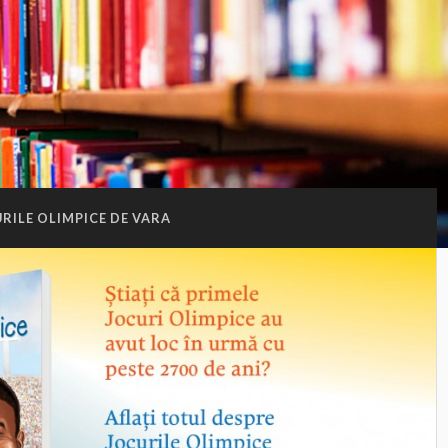
RILE OLIMPICE DE VARA