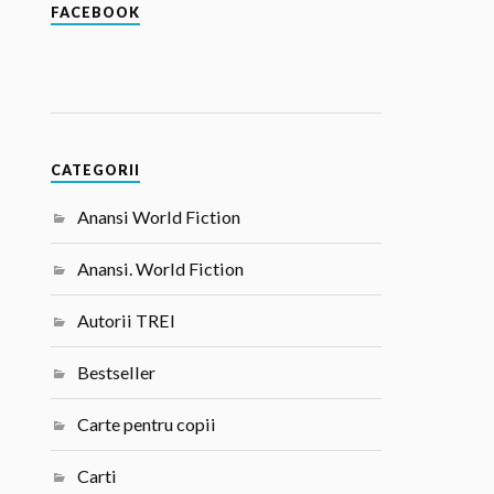
FACEBOOK
CATEGORII
Anansi World Fiction
Anansi. World Fiction
Autorii TREI
Bestseller
Carte pentru copii
Carti