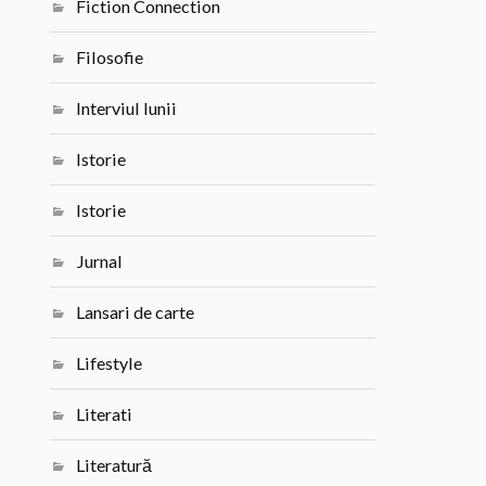
Fiction Connection
Filosofie
Interviul lunii
Istorie
Istorie
Jurnal
Lansari de carte
Lifestyle
Literati
Literatură