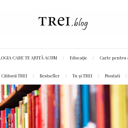
LOGIA CARE TE AJUTĂ ACUM
Educație
Carte pentru 
Cititorii TREI
Bestseller
Tu și TREI
Noutati