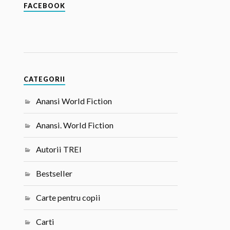
FACEBOOK
CATEGORII
Anansi World Fiction
Anansi. World Fiction
Autorii TREI
Bestseller
Carte pentru copii
Carti