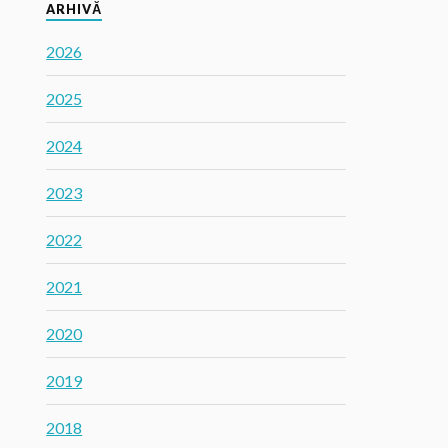
ARHIVĂ
2026
2025
2024
2023
2022
2021
2020
2019
2018