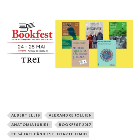
ALBERT ELLIS
ALEXANDRE JOLLIEN
ANATOMIA IUBIRII
BOOKFEST 2017
CE SĂ FACI CÂND EȘTI FOARTE TIMID