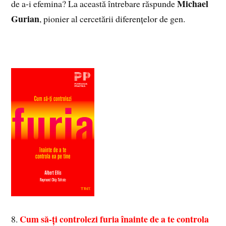
Michael
de a-i efemina? La această întrebare răspunde
Gurian
, pionier al cercetării diferențelor de gen.
Cum să-ți controlezi furia înainte de a te controla
8.