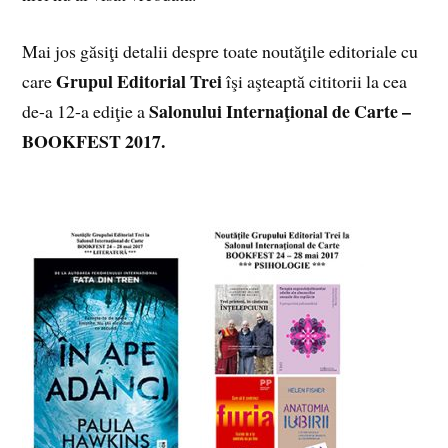
Mai jos găsiţi detalii despre toate noutăţile editoriale cu
Grupul Editorial Trei
care
îşi aşteaptă cititorii la cea
Salonului Internaţional de Carte –
de-a 12-a ediţie a
BOOKFEST 2017.