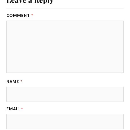
COMMENT
*
NAME
*
EMAIL
*