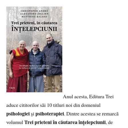
Anul acesta, Editura Trei
aduce cititorilor săi 10 titluri noi din domeniul
psihologiei
psihoterapiei
şi
. Dintre acestea se remarcă
Trei prieteni în căutarea înțelepciunii
volumul
, de