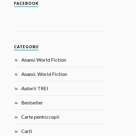
FACEBOOK
CATEGORII
Anansi World Fiction
Anansi. World Fiction
Autorii TREI
Bestseller
Carte pentru copii
Carti