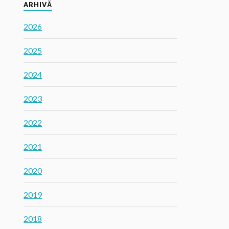
ARHIVĂ
2026
2025
2024
2023
2022
2021
2020
2019
2018