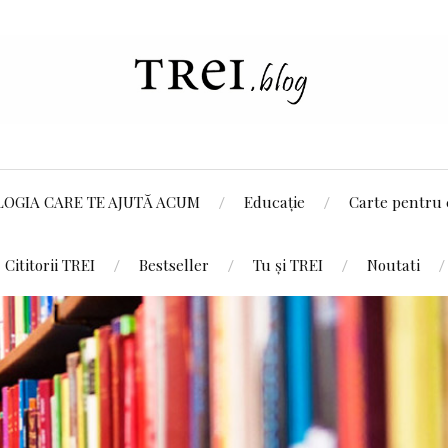
LOGIA CARE TE AJUTĂ ACUM
Educație
Carte pentru 
Cititorii TREI
Bestseller
Tu și TREI
Noutati