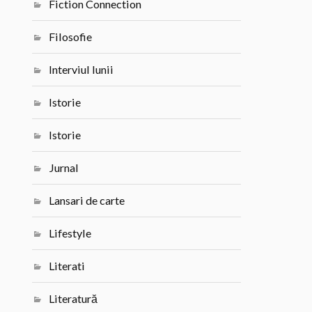
Fiction Connection
Filosofie
Interviul lunii
Istorie
Istorie
Jurnal
Lansari de carte
Lifestyle
Literati
Literatură