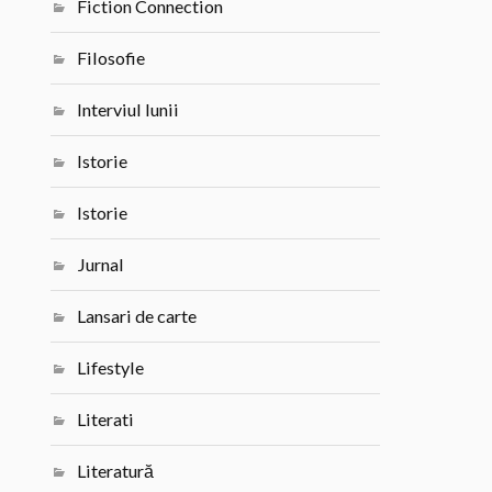
Fiction Connection
Filosofie
Interviul lunii
Istorie
Istorie
Jurnal
Lansari de carte
Lifestyle
Literati
Literatură