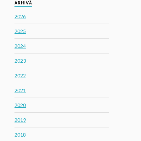
ARHIVĂ
2026
2025
2024
2023
2022
2021
2020
2019
2018