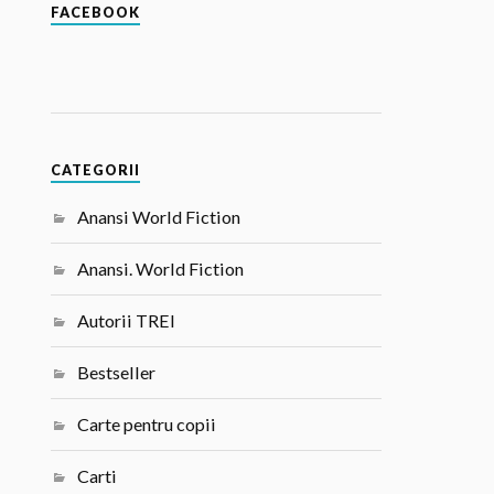
FACEBOOK
CATEGORII
Anansi World Fiction
Anansi. World Fiction
Autorii TREI
Bestseller
Carte pentru copii
Carti