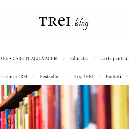
LOGIA CARE TE AJUTĂ ACUM
Educație
Carte pentru 
Cititorii TREI
Bestseller
Tu și TREI
Noutati